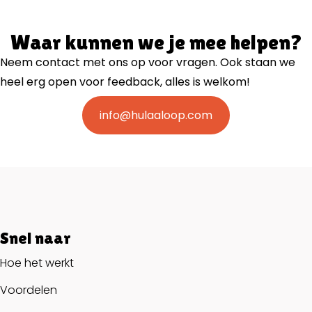
Waar kunnen we je mee helpen?
Neem contact met ons op voor vragen. Ook staan we
heel erg open voor feedback, alles is welkom!
info@hulaaloop.com
Snel naar
Hoe het werkt
Voordelen