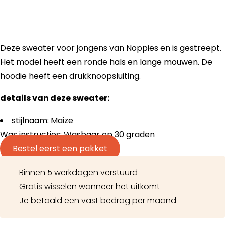
Deze sweater voor jongens van Noppies en is gestreept.
Het model heeft een ronde hals en lange mouwen. De
hoodie heeft een drukknoopsluiting.
details van deze sweater:
stijlnaam: Maize
Was instructies: Wasbaar op 30 graden
Bestel eerst een pakket
Binnen 5 werkdagen verstuurd
Gratis wisselen wanneer het uitkomt
Je betaald een vast bedrag per maand