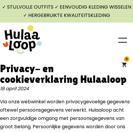
✓ STIJLVOLLE OUTFITS ✓ EENVOUDIG KLEDING WISSELEN
✓ HERGEBRUIKTE KWALITEITSKLEDING
0
Privacy- en
cookieverklaring Hulaaloop
18 april 2024
Via onze webwinkel worden privacygevoelige gegevens
oftewel persoonsgegevens verwerkt. Hulaaloop acht
een zorgvuldige omgang met persoonsgegevens van
groot belang. Persoonlijke gegevens worden door ons