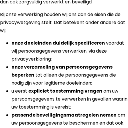
dan ook zorgvuldig verwerkt en beveiligd.
Bij onze verwerking houden wij ons aan de eisen die de
privacywetgeving stelt. Dat betekent onder andere dat
wij:
onze doeleinden duidelijk specificeren
voordat
wij persoonsgegevens verwerken, via deze
privacyverklaring;
onze verzameling van persoonsgegevens
beperken
tot alleen de persoonsgegevens die
nodig zijn voor legitieme doeleinden;
u eerst
expliciet toestemming vragen
om uw
persoonsgegevens te verwerken in gevallen waarin
uw toestemming is vereist;
passende beveiligingsmaatregelen nemen
om
uw persoonsgegevens te beschermen en dat ook