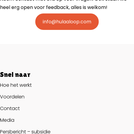
heel erg open voor feedback, alles is welkom!
info@hulaaloop.com
Snel naar
Hoe het werkt
Voordelen
Contact
Media
Persbericht – subsidie