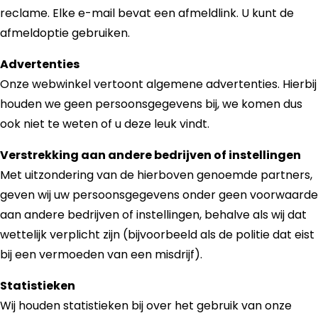
reclame. Elke e-mail bevat een afmeldlink. U kunt de
afmeldoptie gebruiken.
Advertenties
Onze webwinkel vertoont algemene advertenties. Hierbij
houden we geen persoonsgegevens bij, we komen dus
ook niet te weten of u deze leuk vindt.
Verstrekking aan andere bedrijven of instellingen
Met uitzondering van de hierboven genoemde partners,
geven wij uw persoonsgegevens onder geen voorwaarde
aan andere bedrijven of instellingen, behalve als wij dat
wettelijk verplicht zijn (bijvoorbeeld als de politie dat eist
bij een vermoeden van een misdrijf).
Statistieken
Wij houden statistieken bij over het gebruik van onze