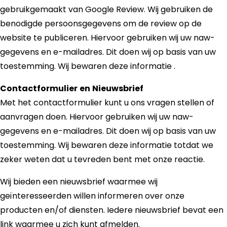
gebruikgemaakt van Google Review. Wij gebruiken de
benodigde persoonsgegevens om de review op de
website te publiceren. Hiervoor gebruiken wij uw naw-
gegevens en e-mailadres. Dit doen wij op basis van uw
toestemming. Wij bewaren deze informatie .
Contactformulier
en
Nieuwsbrief
Met het contactformulier kunt u ons vragen stellen of
aanvragen doen. Hiervoor gebruiken wij uw naw-
gegevens en e-mailadres. Dit doen wij op basis van uw
toestemming. Wij bewaren deze informatie totdat we
zeker weten dat u tevreden bent met onze reactie.
Wij bieden een nieuwsbrief waarmee wij
geïnteresseerden willen informeren over onze
producten en/of diensten. Iedere nieuwsbrief bevat een
link waarmee u zich kunt afmelden.