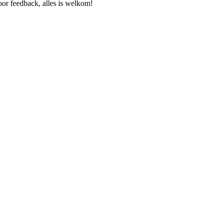
or feedback, alles is welkom!