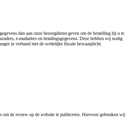
gegevens dan aan onze bezorgdienst geven om de bestelling bij u te
uradres, e-mailadres en betalingsgegevens. Deze hebben wij nodig
anger in verband met de wettelijke fiscale bewaarplicht.
 om de review op de website te publiceren. Hiervoor gebruiken wij