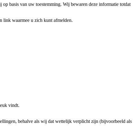
j op basis van uw toestemming. Wij bewaren deze informatie totdat
en link waarmee u zich kunt afmelden.
euk vindt.
gen, behalve als wij dat wettelijk verplicht zijn (bijvoorbeeld als