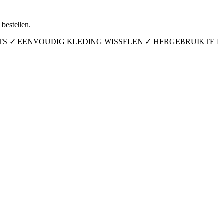
bestellen.
ITS ✓ EENVOUDIG KLEDING WISSELEN ✓ HERGEBRUIKTE