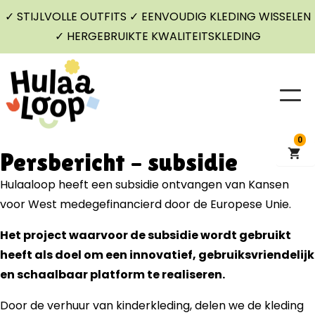
✓ STIJLVOLLE OUTFITS ✓ EENVOUDIG KLEDING WISSELEN
✓ HERGEBRUIKTE KWALITEITSKLEDING
0
Persbericht – subsidie
Hulaaloop heeft een subsidie ontvangen van Kansen
voor West medegefinancierd door de Europese Unie.
Het project waarvoor de subsidie wordt gebruikt
heeft als doel om een innovatief, gebruiksvriendelijk
en schaalbaar platform te realiseren.
Door de verhuur van kinderkleding, delen we de kleding