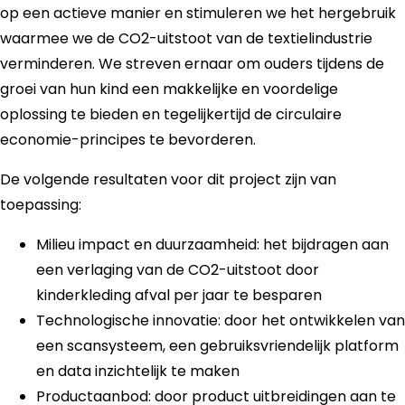
op een actieve manier en stimuleren we het hergebruik
waarmee we de CO2-uitstoot van de textielindustrie
verminderen. We streven ernaar om ouders tijdens de
groei van hun kind een makkelijke en voordelige
oplossing te bieden en tegelijkertijd de circulaire
economie-principes te bevorderen.
De volgende resultaten voor dit project zijn van
toepassing:
Milieu impact en duurzaamheid: het bijdragen aan
een verlaging van de CO2-uitstoot door
kinderkleding afval per jaar te besparen
Technologische innovatie: door het
ontwikkelen van
een scansysteem, een gebruiksvriendelijk platform
en data inzichtelijk te maken
Productaanbod: door product uitbreidingen aan te