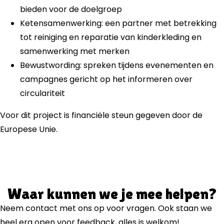
bieden voor de doelgroep
Ketensamenwerking: een partner met betrekking
tot
reiniging en reparatie van kinderkleding en
samenwerking met merken
Bewustwording: spreken tijdens evenementen en
campagnes gericht op het informeren over
circulariteit
Voor dit project is financiële steun gegeven door de
Europese Unie.
Waar kunnen we je mee helpen?
Neem contact met ons op voor vragen. Ook staan we
heel erg open voor feedback, alles is welkom!