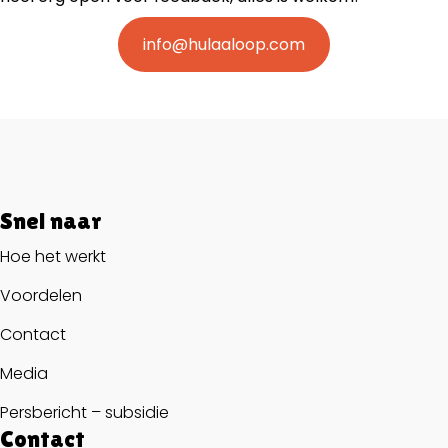
info@hulaaloop.com
Snel naar
Hoe het werkt
Voordelen
Contact
Media
Persbericht – subsidie
Contact