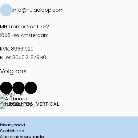
info@hulaaloop.com
MH Trompstraat 31-2
1056 HW Amsterdam
KVK: 89561929
BTW: 8650.21.879.B01
Volg ons
Privacybeleid
Cookiebeleid
Algemene voorwaarden