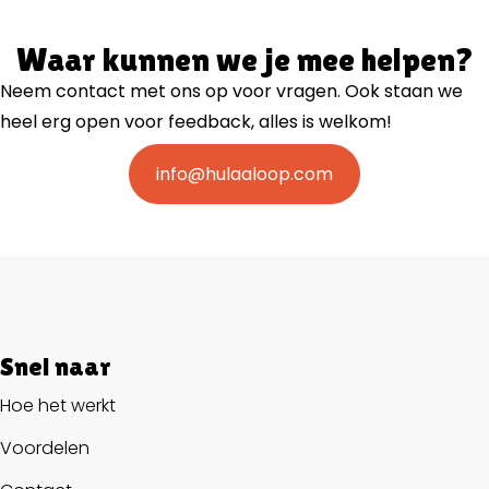
Waar kunnen we je mee helpen?
Neem contact met ons op voor vragen. Ook staan we
heel erg open voor feedback, alles is welkom!
info@hulaaloop.com
Snel naar
Hoe het werkt
Voordelen