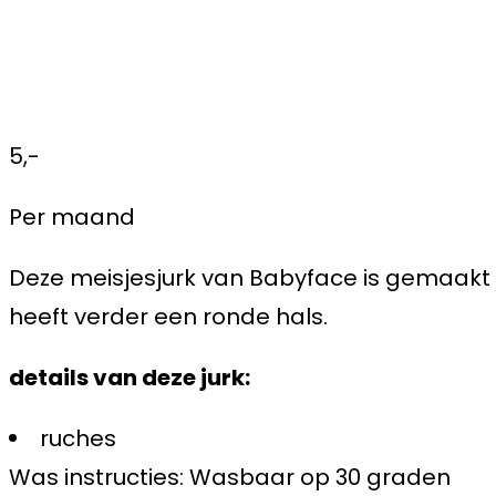
5,-
Per maand
Deze meisjesjurk van Babyface is gemaakt 
heeft verder een ronde hals.
details van deze jurk:
ruches
Was instructies: Wasbaar op 30 graden