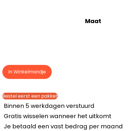
Maat
In Winkelmandje
Bestel eerst een pakket
Binnen 5 werkdagen verstuurd
Gratis wisselen wanneer het uitkomt
Je betaald een vast bedrag per maand