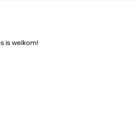
s is welkom!