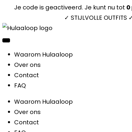
Je code is geactiveerd. Je kunt nu tot
0
✓ STIJLVOLLE OUTFITS
Waarom Hulaaloop
Over ons
Contact
FAQ
Waarom Hulaaloop
Over ons
Contact