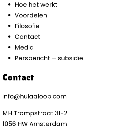
Hoe het werkt
Voordelen
Filosofie
Contact
Media
Persbericht – subsidie
Contact
info@hulaaloop.com
MH Trompstraat 31-2
1056 HW Amsterdam