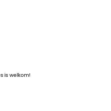
s is welkom!