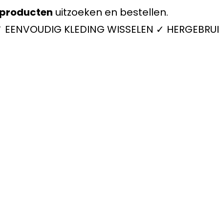
producten
uitzoeken en bestellen.
 ✓ EENVOUDIG KLEDING WISSELEN ✓ HERGEBRUI