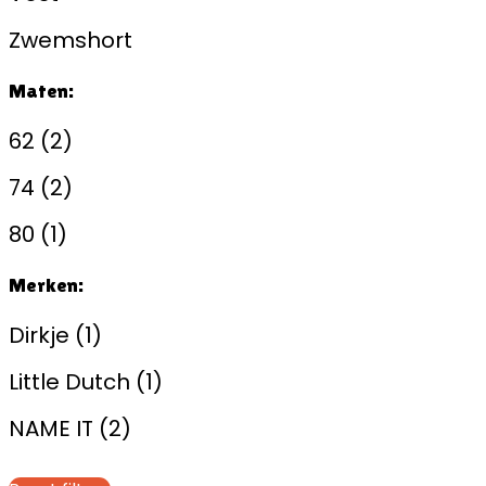
Zwemshort
Maten:
62
(2)
74
(2)
80
(1)
Merken:
Dirkje
(1)
Little Dutch
(1)
NAME IT
(2)