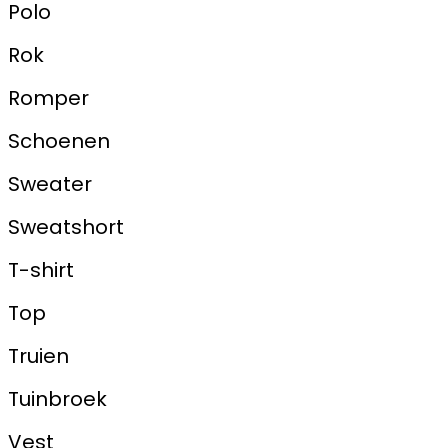
Polo
Rok
Romper
Schoenen
Sweater
Sweatshort
T-shirt
Top
Truien
Tuinbroek
Vest