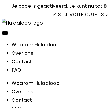
Je code is geactiveerd. Je kunt nu tot
0
✓ STIJLVOLLE OUTFITS
Waarom Hulaaloop
Over ons
Contact
FAQ
Waarom Hulaaloop
Over ons
Contact