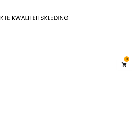
KTE KWALITEITSKLEDING
0