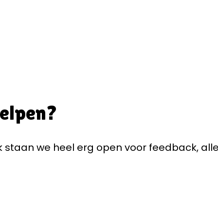
helpen?
staan we heel erg open voor feedback, alle