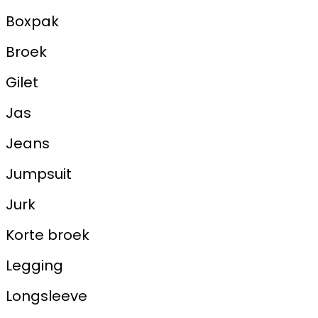
Boxpak
Broek
Gilet
Jas
Jeans
Jumpsuit
Jurk
Korte broek
Legging
Longsleeve