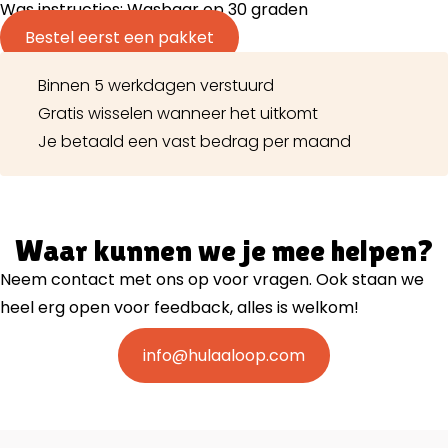
Was instructies: Wasbaar op 30 graden
Bestel eerst een pakket
Binnen 5 werkdagen verstuurd
Gratis wisselen wanneer het uitkomt
Je betaald een vast bedrag per maand
Waar kunnen we je mee helpen?
Neem contact met ons op voor vragen. Ook staan we
heel erg open voor feedback, alles is welkom!
info@hulaaloop.com