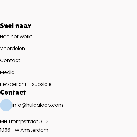
Snel naar
Hoe het werkt
Voordelen
Contact
Media
Persbericht – subsidie
Contact
info@hulaaloop.com
MH Trompstraat 31-2
1056 HW Amsterdam