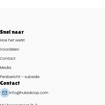
Snel naar
Hoe het werkt
Voordelen
Contact
Media
Persbericht – subsidie
Contact
info@hulaaloop.com