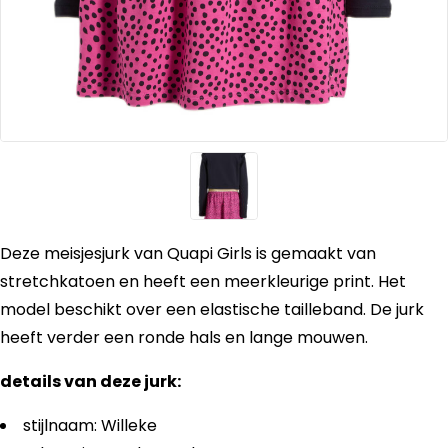
Deze meisjesjurk van Quapi Girls is gemaakt van
stretchkatoen en heeft een meerkleurige print. Het
model beschikt over een elastische tailleband. De jurk
heeft verder een ronde hals en lange mouwen.
details van deze jurk:
stijlnaam: Willeke