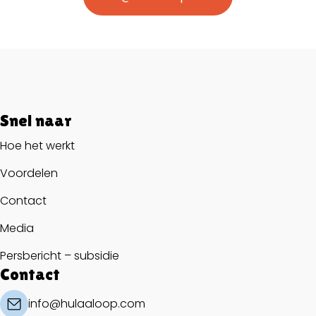
Snel naar
Hoe het werkt
Voordelen
Contact
Media
Persbericht – subsidie
Contact
info@hulaaloop.com