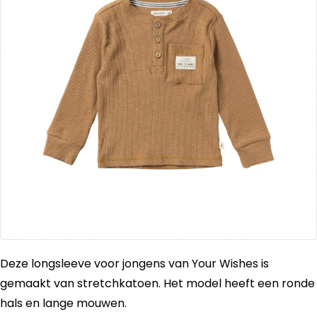
Deze longsleeve voor jongens van Your Wishes is
gemaakt van stretchkatoen. Het model heeft een ronde
hals en lange mouwen.