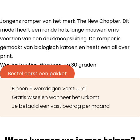
Jongens romper van het merk The New Chapter. Dit
model heeft een ronde hals, lange mouwen en is
voorzien van een drukknoopsluiting. De romper is
gemaakt van biologisch katoen en heeft een all over
print.
Was instructies: Wasbaar op 30 graden
Bestel eerst een pakket
Binnen 5 werkdagen verstuurd
Gratis wisselen wanneer het uitkomt
Je betaald een vast bedrag per maand