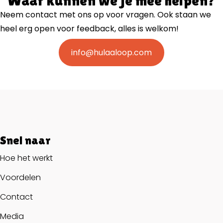
Waar kunnen we je mee helpen?
Neem contact met ons op voor vragen. Ook staan we
heel erg open voor feedback, alles is welkom!
info@hulaaloop.com
Snel naar
Hoe het werkt
Voordelen
Contact
Media