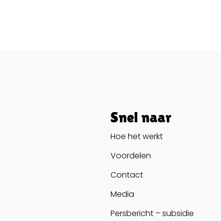
Snel naar
Hoe het werkt
Voordelen
Contact
Media
Persbericht – subsidie