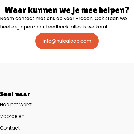
Waar kunnen we je mee helpen?
Neem contact met ons op voor vragen. Ook staan we
heel erg open voor feedback, alles is welkom!
info@hulaaloop.com
Snel naar
Hoe het werkt
Voordelen
Contact