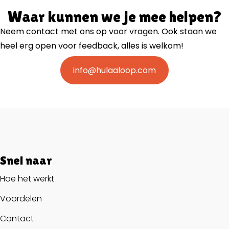
Waar kunnen we je mee helpen?
Neem contact met ons op voor vragen. Ook staan we
heel erg open voor feedback, alles is welkom!
info@hulaaloop.com
Snel naar
Hoe het werkt
Voordelen
Contact