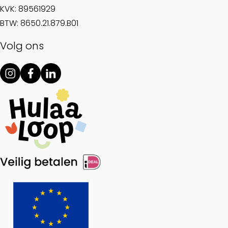
KVK: 89561929
BTW: 8650.21.879.B01
Volg ons