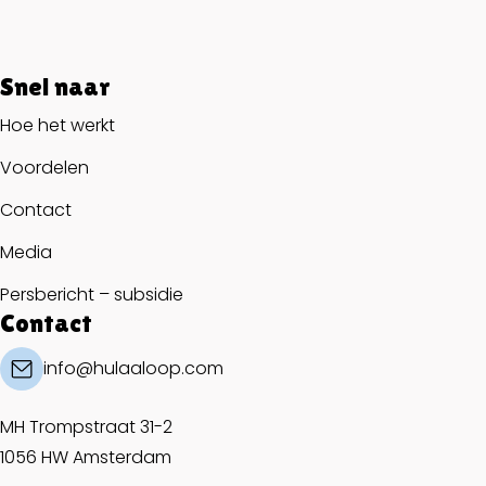
Snel naar
Hoe het werkt
Voordelen
Contact
Media
Persbericht – subsidie
Contact
info@hulaaloop.com
MH Trompstraat 31-2
1056 HW Amsterdam