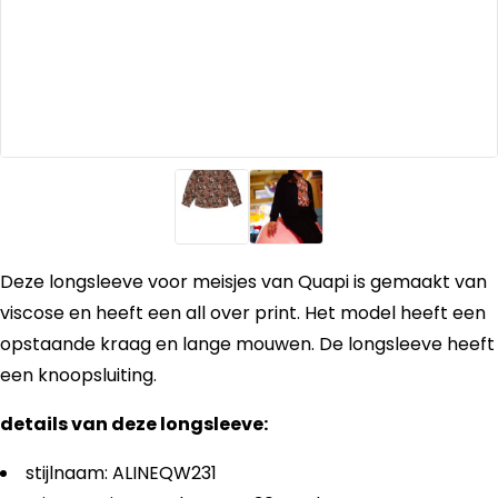
Deze longsleeve voor meisjes van Quapi is gemaakt van
viscose en heeft een all over print. Het model heeft een
opstaande kraag en lange mouwen. De longsleeve heeft
een knoopsluiting.
details van deze longsleeve:
stijlnaam: ALINEQW231