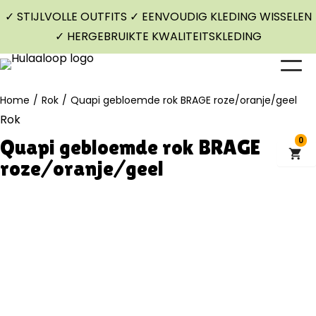
✓ STIJLVOLLE OUTFITS ✓ EENVOUDIG KLEDING WISSELEN
✓ HERGEBRUIKTE KWALITEITSKLEDING
Home
/
Rok
/
Quapi gebloemde rok BRAGE roze/oranje/geel
Rok
Quapi gebloemde rok BRAGE
0
roze/oranje/geel