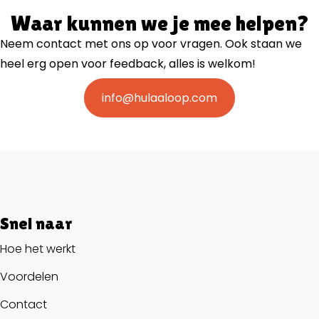
Waar kunnen we je mee helpen?
Neem contact met ons op voor vragen. Ook staan we
heel erg open voor feedback, alles is welkom!
info@hulaaloop.com
Snel naar
Hoe het werkt
Voordelen
Contact