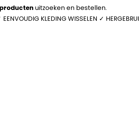
producten
uitzoeken en bestellen.
 ✓ EENVOUDIG KLEDING WISSELEN ✓ HERGEBRUI