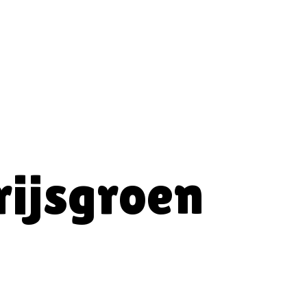
rijsgroen