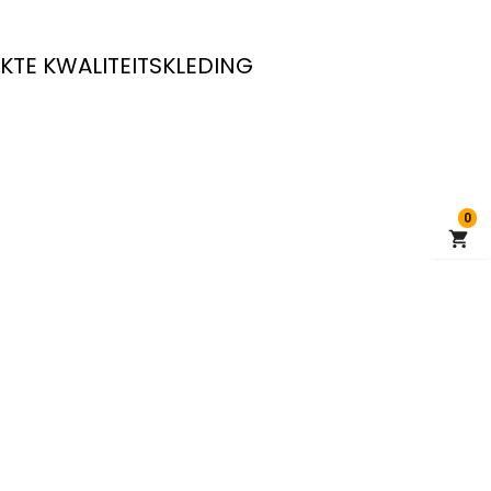
KTE KWALITEITSKLEDING
0