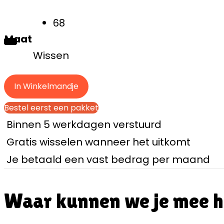
68
Maat
Wissen
In Winkelmandje
Bestel eerst een pakket
Binnen 5 werkdagen verstuurd
Gratis wisselen wanneer het uitkomt
Je betaald een vast bedrag per maand
Waar kunnen we je mee 