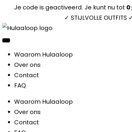
Je code is geactiveerd. Je kunt nu tot
0
✓ STIJLVOLLE OUTFITS
Waarom Hulaaloop
Over ons
Contact
FAQ
Waarom Hulaaloop
Over ons
Contact