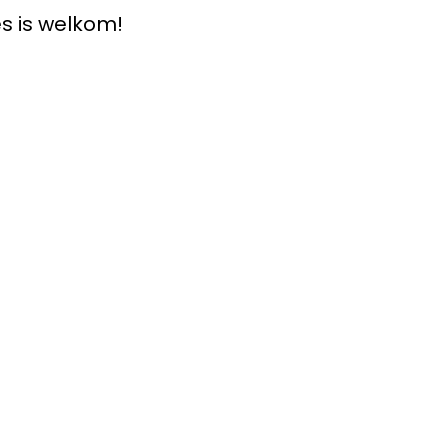
s is welkom!