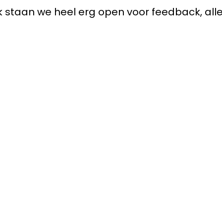
staan we heel erg open voor feedback, alle