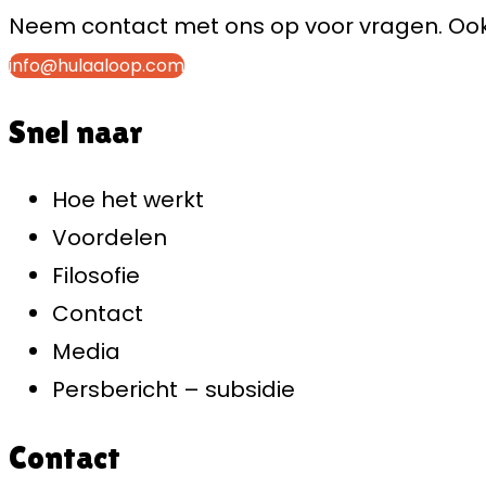
Neem contact met ons op voor vragen. Ook 
info@hulaaloop.com
Snel naar
Hoe het werkt
Voordelen
Filosofie
Contact
Media
Persbericht – subsidie
Contact