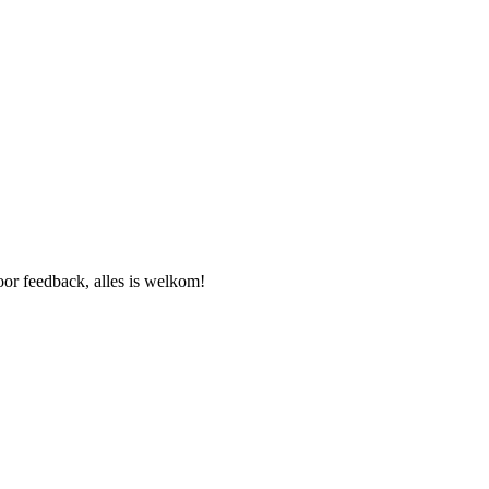
or feedback, alles is welkom!