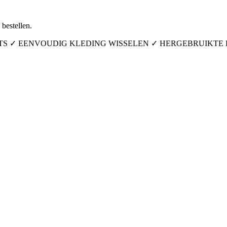
bestellen.
ITS ✓ EENVOUDIG KLEDING WISSELEN ✓ HERGEBRUIKTE