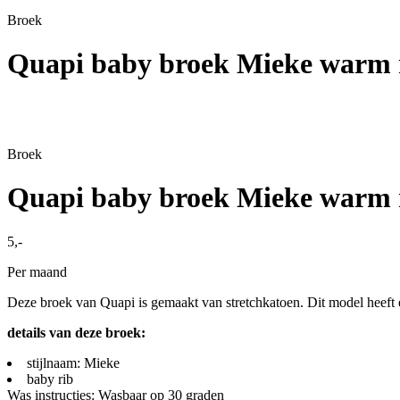
Broek
Quapi baby broek Mieke warm 
Broek
Quapi baby broek Mieke warm 
5,-
Per maand
Deze broek van Quapi is gemaakt van stretchkatoen. Dit model heeft ee
details van deze broek:
stijlnaam: Mieke
baby rib
Was instructies: Wasbaar op 30 graden