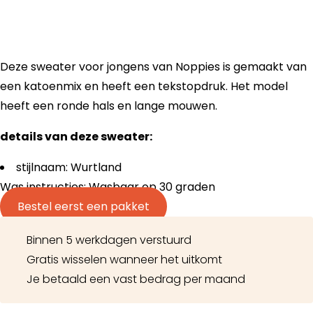
Deze sweater voor jongens van Noppies is gemaakt van
een katoenmix en heeft een tekstopdruk. Het model
heeft een ronde hals en lange mouwen.
details van deze sweater:
stijlnaam: Wurtland
Was instructies: Wasbaar op 30 graden
Bestel eerst een pakket
Binnen 5 werkdagen verstuurd
Gratis wisselen wanneer het uitkomt
Je betaald een vast bedrag per maand