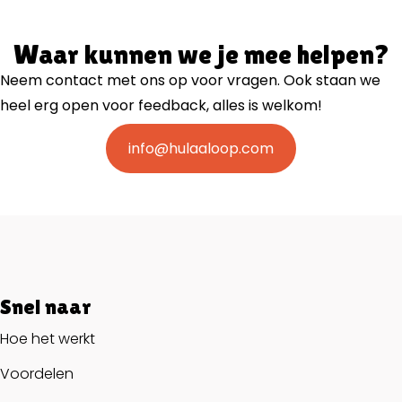
Waar kunnen we je mee helpen?
Neem contact met ons op voor vragen. Ook staan we
heel erg open voor feedback, alles is welkom!
info@hulaaloop.com
Snel naar
Hoe het werkt
Voordelen