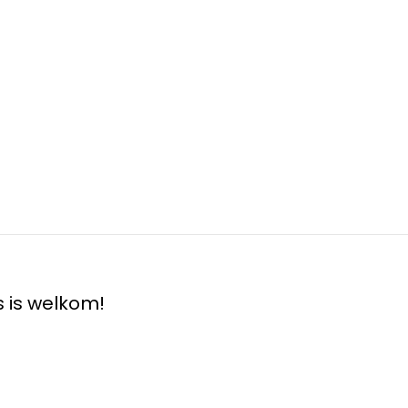
 is welkom!