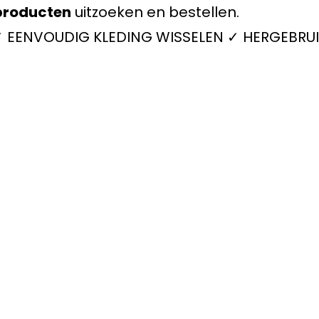
roducten
uitzoeken en bestellen.
 ✓ EENVOUDIG KLEDING WISSELEN ✓ HERGEBRUI