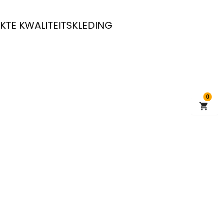
KTE KWALITEITSKLEDING
0