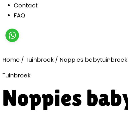
Contact
FAQ
Home
/
Tuinbroek
/
Noppies babytuinbroek
Tuinbroek
Noppies bab