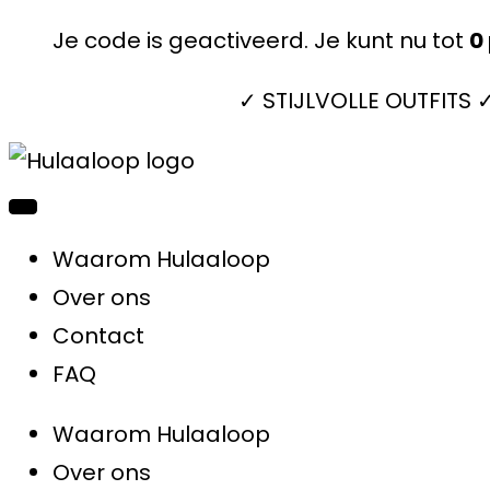
Je code is geactiveerd. Je kunt nu tot
0
✓ STIJLVOLLE OUTFITS
Waarom Hulaaloop
Over ons
Contact
FAQ
Waarom Hulaaloop
Over ons