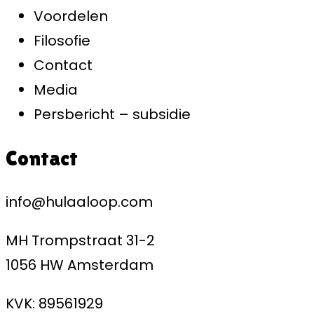
Voordelen
Filosofie
Contact
Media
Persbericht – subsidie
Contact
info@hulaaloop.com
MH Trompstraat 31-2
1056 HW Amsterdam
KVK: 89561929