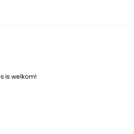
s is welkom!