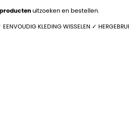
producten
uitzoeken en bestellen.
 ✓ EENVOUDIG KLEDING WISSELEN ✓ HERGEBRUI