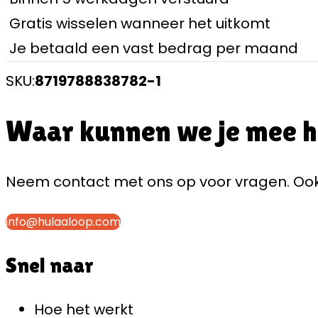
Gratis wisselen wanneer het uitkomt
Je betaald een vast bedrag per maand
SKU:
8719788838782-1
Waar kunnen we je mee 
Neem contact met ons op voor vragen. Ook 
info@hulaaloop.com
Snel naar
Hoe het werkt