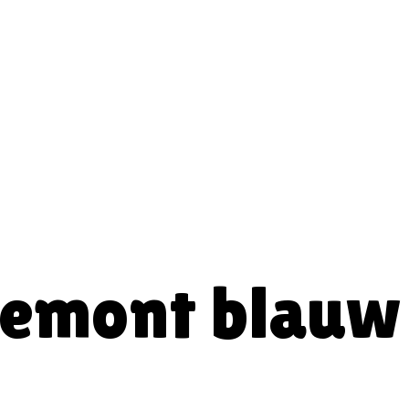
remont blauw