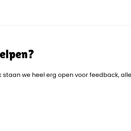
helpen?
staan we heel erg open voor feedback, alle