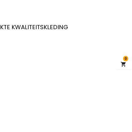
KTE KWALITEITSKLEDING
0