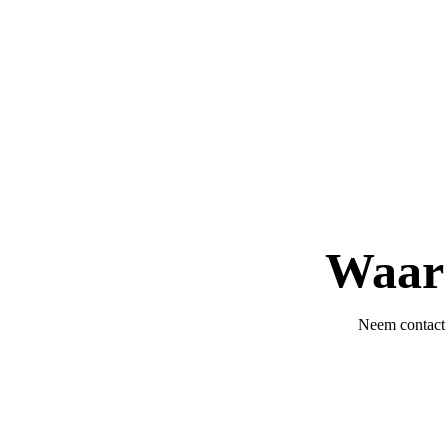
Waar 
Neem contact 