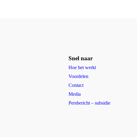
Snel naar
Hoe het werkt
Voordelen
Contact
Media
Persbericht – subsidie