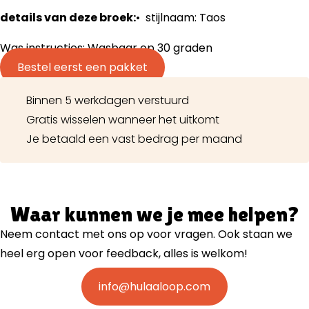
details van deze broek:
• stijlnaam: Taos
Was instructies: Wasbaar op 30 graden
Bestel eerst een pakket
Binnen 5 werkdagen verstuurd
Gratis wisselen wanneer het uitkomt
Je betaald een vast bedrag per maand
Waar kunnen we je mee helpen?
Neem contact met ons op voor vragen. Ook staan we
heel erg open voor feedback, alles is welkom!
info@hulaaloop.com