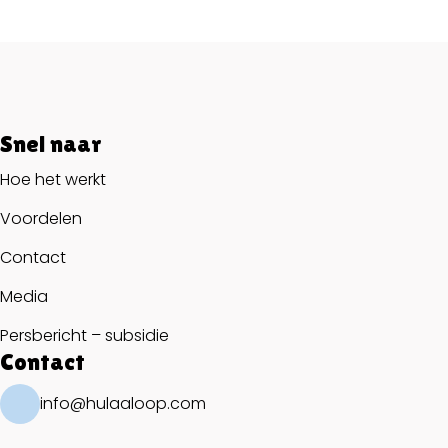
Snel naar
Hoe het werkt
Voordelen
Contact
Media
Persbericht – subsidie
Contact
info@hulaaloop.com