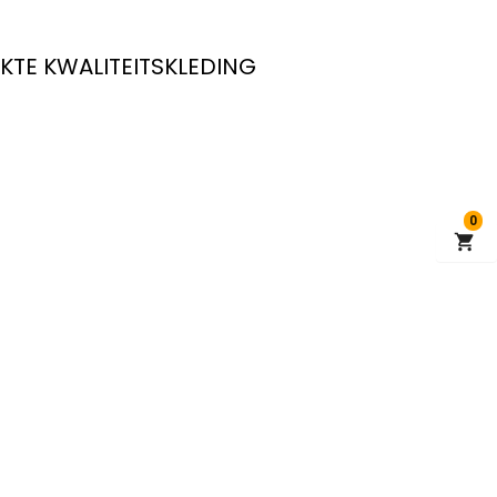
KTE KWALITEITSKLEDING
0