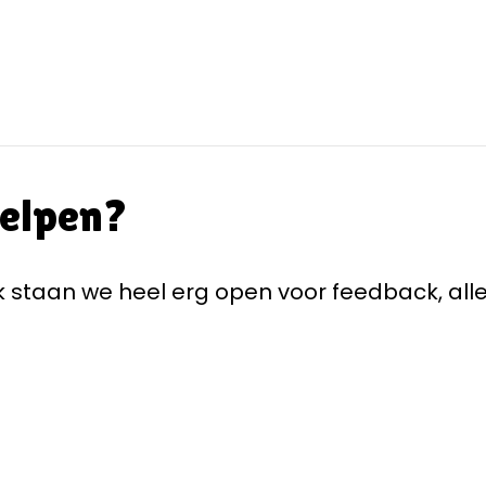
helpen?
staan we heel erg open voor feedback, alle