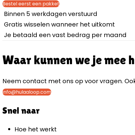
Bestel eerst een pakket
Binnen 5 werkdagen verstuurd
Gratis wisselen wanneer het uitkomt
Je betaald een vast bedrag per maand
Waar kunnen we je mee 
Neem contact met ons op voor vragen. Ook 
info@hulaaloop.com
Snel naar
Hoe het werkt