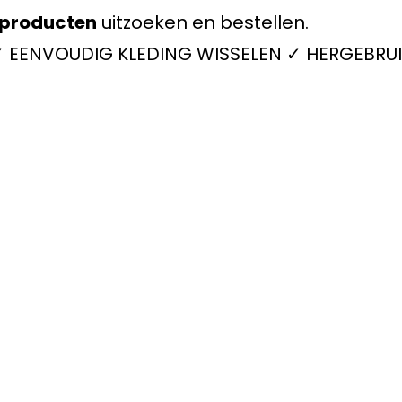
producten
uitzoeken en bestellen.
 ✓ EENVOUDIG KLEDING WISSELEN ✓ HERGEBRUI