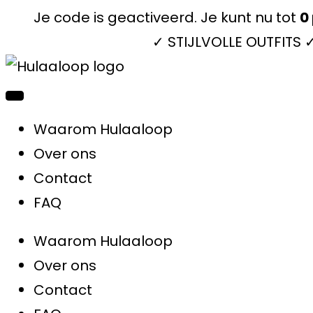
Je code is geactiveerd. Je kunt nu tot
0
✓ STIJLVOLLE OUTFITS
Waarom Hulaaloop
Over ons
Contact
FAQ
Waarom Hulaaloop
Over ons
Contact