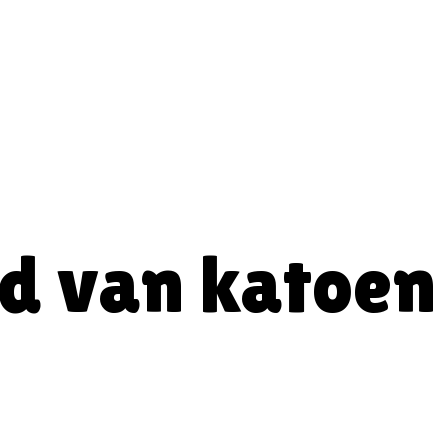
d van katoen