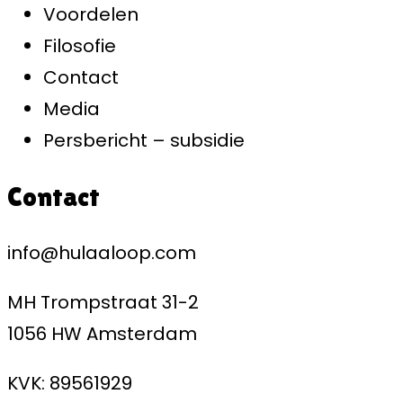
Voordelen
Filosofie
Contact
Media
Persbericht – subsidie
Contact
info@hulaaloop.com
MH Trompstraat 31-2
1056 HW Amsterdam
KVK: 89561929