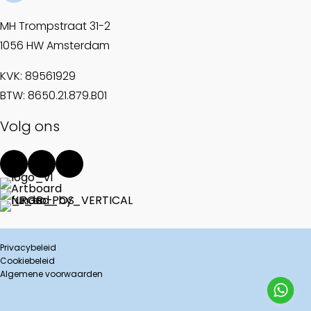
MH Trompstraat 31-2
1056 HW Amsterdam
KVK: 89561929
BTW: 8650.21.879.B01
Volg ons
Privacybeleid
Cookiebeleid
Algemene voorwaarden