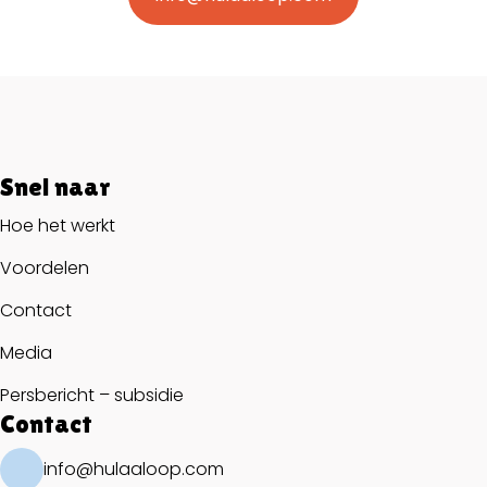
Snel naar
Hoe het werkt
Voordelen
Contact
Media
Persbericht – subsidie
Contact
info@hulaaloop.com