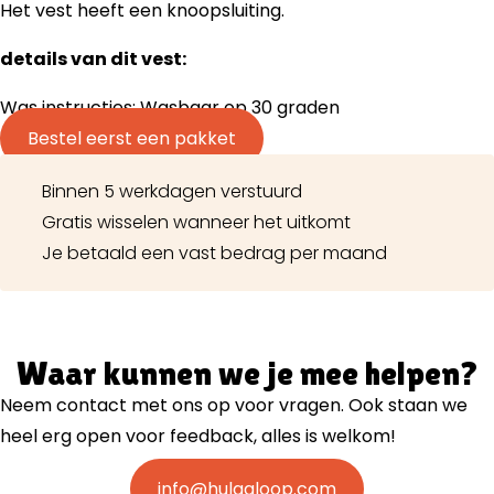
Het vest heeft een knoopsluiting.
details van dit vest:
Was instructies: Wasbaar op 30 graden
Bestel eerst een pakket
Binnen 5 werkdagen verstuurd
Gratis wisselen wanneer het uitkomt
Je betaald een vast bedrag per maand
Waar kunnen we je mee helpen?
Neem contact met ons op voor vragen. Ook staan we
heel erg open voor feedback, alles is welkom!
info@hulaaloop.com