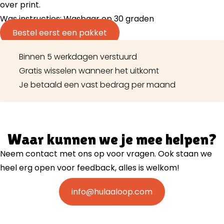
over print.
Was instructies: Wasbaar op 30 graden
Bestel eerst een pakket
Binnen 5 werkdagen verstuurd
Gratis wisselen wanneer het uitkomt
Je betaald een vast bedrag per maand
Waar kunnen we je mee helpen?
Neem contact met ons op voor vragen. Ook staan we
heel erg open voor feedback, alles is welkom!
info@hulaaloop.com