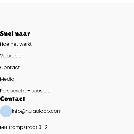
Snel naar
Hoe het werkt
Voordelen
Contact
Media
Persbericht – subsidie
Contact
info@hulaaloop.com
MH Trompstraat 31-2