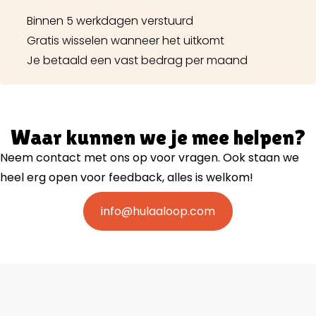
Binnen 5 werkdagen verstuurd
Gratis wisselen wanneer het uitkomt
Je betaald een vast bedrag per maand
Waar kunnen we je mee helpen?
Neem contact met ons op voor vragen. Ook staan we
heel erg open voor feedback, alles is welkom!
info@hulaaloop.com