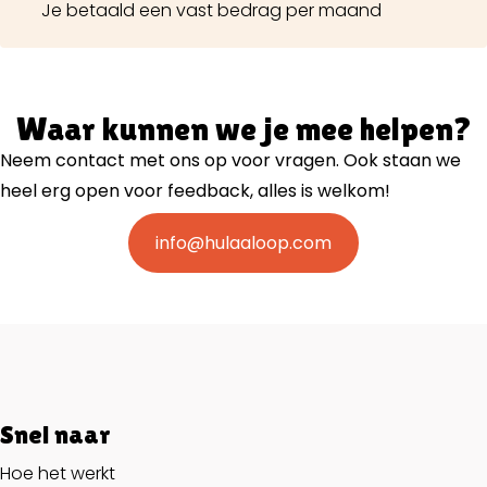
Je betaald een vast bedrag per maand
Waar kunnen we je mee helpen?
Neem contact met ons op voor vragen. Ook staan we
heel erg open voor feedback, alles is welkom!
info@hulaaloop.com
Snel naar
Hoe het werkt