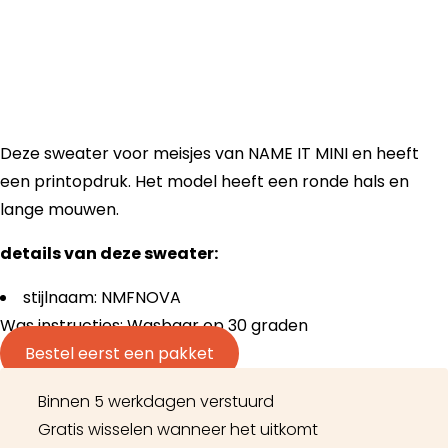
Deze sweater voor meisjes van NAME IT MINI en heeft
een printopdruk. Het model heeft een ronde hals en
lange mouwen.
details van deze sweater:
stijlnaam: NMFNOVA
Was instructies: Wasbaar op 30 graden
Bestel eerst een pakket
Binnen 5 werkdagen verstuurd
Gratis wisselen wanneer het uitkomt