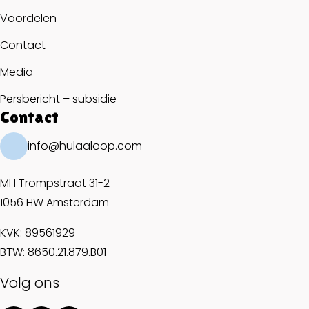
Voordelen
Contact
Media
Persbericht – subsidie
Contact
info@hulaaloop.com
MH Trompstraat 31-2
1056 HW Amsterdam
KVK: 89561929
BTW: 8650.21.879.B01
Volg ons