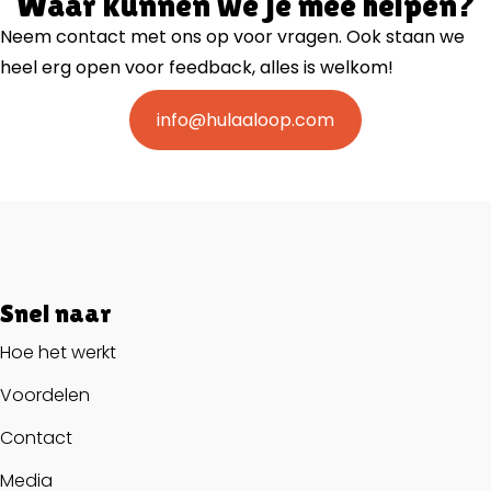
Waar kunnen we je mee helpen?
Neem contact met ons op voor vragen. Ook staan we
heel erg open voor feedback, alles is welkom!
info@hulaaloop.com
Snel naar
Hoe het werkt
Voordelen
Contact
Media