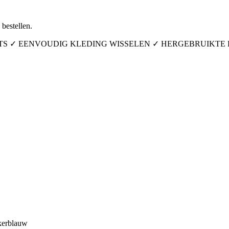
bestellen.
ITS ✓ EENVOUDIG KLEDING WISSELEN ✓ HERGEBRUIKTE
erblauw