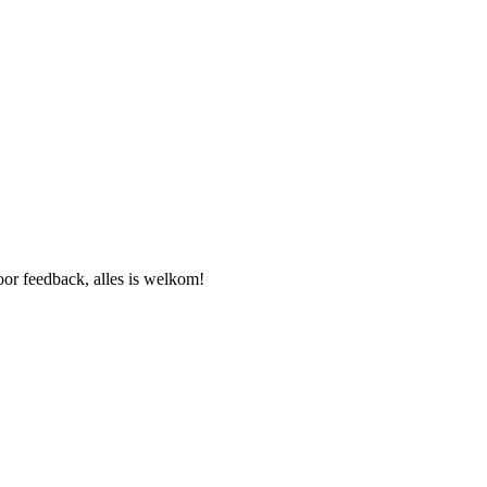
or feedback, alles is welkom!