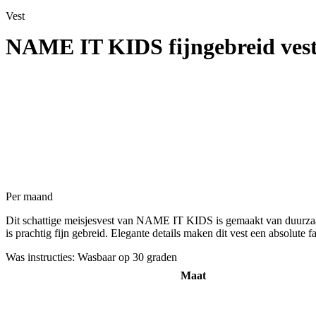
Vest
NAME IT KIDS fijngebreid v
Per maand
Dit schattige meisjesvest van NAME IT KIDS is gemaakt van duurzaam
is prachtig fijn gebreid. Elegante details maken dit vest een absolute fa
Was instructies: Wasbaar op 30 graden
Maat