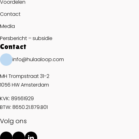
Voordelen
Contact
Media
Persbericht – subsidie
Contact
info@hulaaloop.com
MH Trompstraat 31-2
1056 HW Amsterdam
KVK: 89561929
BTW: 8650.21.879.B01
Volg ons