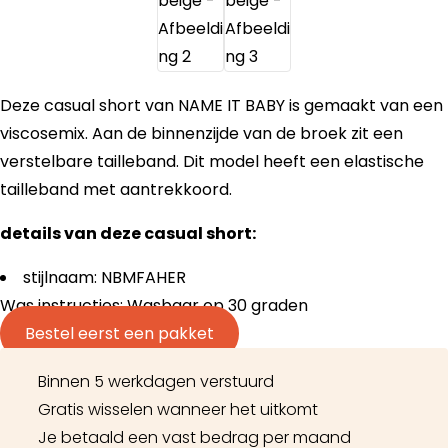
Deze casual short van NAME IT BABY is gemaakt van een
viscosemix. Aan de binnenzijde van de broek zit een
verstelbare tailleband. Dit model heeft een elastische
tailleband met aantrekkoord.
details van deze casual short:
stijlnaam: NBMFAHER
Was instructies: Wasbaar op 30 graden
Bestel eerst een pakket
Binnen 5 werkdagen verstuurd
Gratis wisselen wanneer het uitkomt
Je betaald een vast bedrag per maand