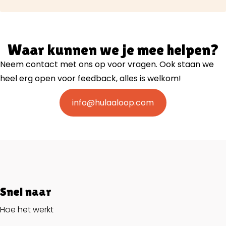
Waar kunnen we je mee helpen?
Neem contact met ons op voor vragen. Ook staan we
heel erg open voor feedback, alles is welkom!
info@hulaaloop.com
Snel naar
Hoe het werkt