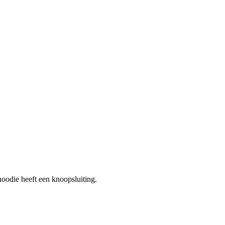
odie heeft een knoopsluiting.