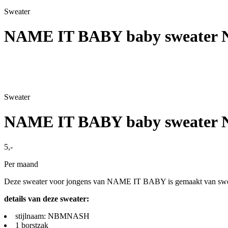
Sweater
NAME IT BABY baby sweater
Sweater
NAME IT BABY baby sweater
5,-
Per maand
Deze sweater voor jongens van NAME IT BABY is gemaakt van sweat 
details van deze sweater:
stijlnaam: NBMNASH
1 borstzak