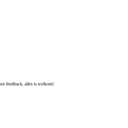
or feedback, alles is welkom!