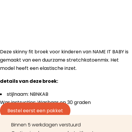
Deze skinny fit broek voor kinderen van NAME IT BABY is
gemaakt van een duurzame stretchkatoenmix. Het
model heeft een elastische inzet.
details van deze broek:
stijlnaam: NBNKAB
Was instructies: Wasbaar op 30 graden
Bestel eerst een pakket
Binnen 5 werkdagen verstuurd