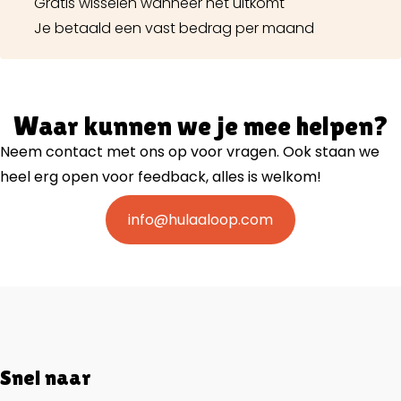
Gratis wisselen wanneer het uitkomt
Je betaald een vast bedrag per maand
Waar kunnen we je mee helpen?
Neem contact met ons op voor vragen. Ook staan we
heel erg open voor feedback, alles is welkom!
info@hulaaloop.com
Snel naar