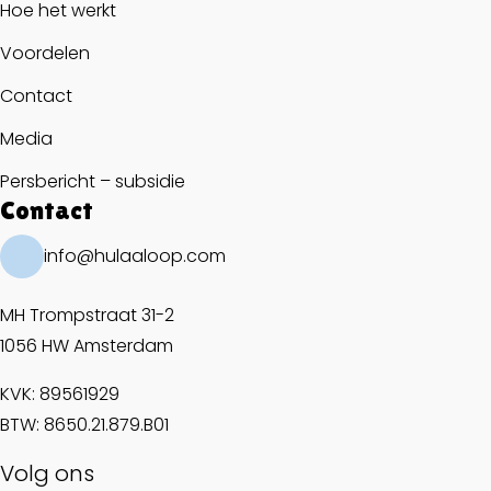
Hoe het werkt
Voordelen
Contact
Media
Persbericht – subsidie
Contact
info@hulaaloop.com
MH Trompstraat 31-2
1056 HW Amsterdam
KVK: 89561929
BTW: 8650.21.879.B01
Volg ons