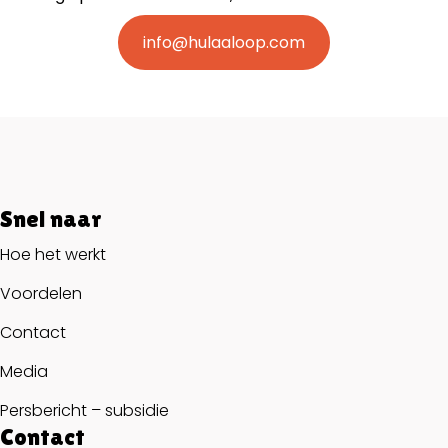
info@hulaaloop.com
Snel naar
Hoe het werkt
Voordelen
Contact
Media
Persbericht – subsidie
Contact