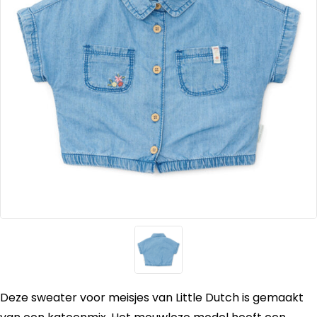
Deze sweater voor meisjes van Little Dutch is gemaakt