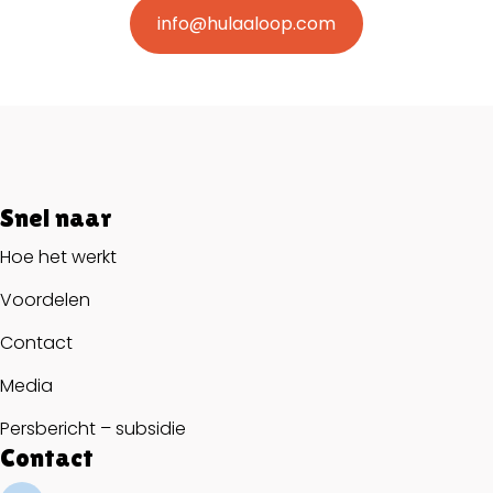
info@hulaaloop.com
Snel naar
Hoe het werkt
Voordelen
Contact
Media
Persbericht – subsidie
Contact