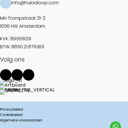
info@hulaaloop.com
MH Trompstraat 31-2
1056 HW Amsterdam
KVK: 89561929
BTW: 8650.21.879.B01
Volg ons
Privacybeleid
Cookiebeleid
Algemene voorwaarden