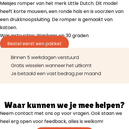
Meisjes romper van het merk Little Dutch. Dit model
heeft korte mouwen, een ronde hals en is voorzien van
een drukknoopsluiting. De romper is gemaakt van
katoen.
Was instructies: Wasbaar op 30 graden
Bestel eerst een pakket
Binnen 5 werkdagen verstuurd
Gratis wisselen wanneer het uitkomt
Je betaald een vast bedrag per maand
Waar kunnen we je mee helpen?
Neem contact met ons op voor vragen. Ook staan we
heel erg open voor feedback, alles is welkom!