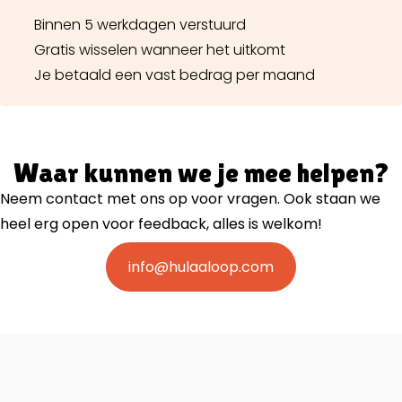
Binnen 5 werkdagen verstuurd
Gratis wisselen wanneer het uitkomt
Je betaald een vast bedrag per maand
Waar kunnen we je mee helpen?
Neem contact met ons op voor vragen. Ook staan we
heel erg open voor feedback, alles is welkom!
info@hulaaloop.com