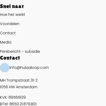
Snel naar
Hoe het werkt
Voordelen
Contact
Media
Persbericht – subsidie
Contact
info@hulaaloop.com
MH Trompstraat 31-2
1056 HW Amsterdam
KVK: 89561929
BTW: 8650.21.879.B01