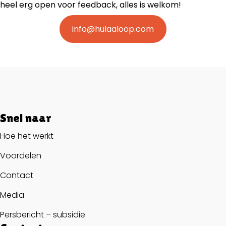
heel erg open voor feedback, alles is welkom!
info@hulaaloop.com
Snel naar
Hoe het werkt
Voordelen
Contact
Media
Persbericht – subsidie