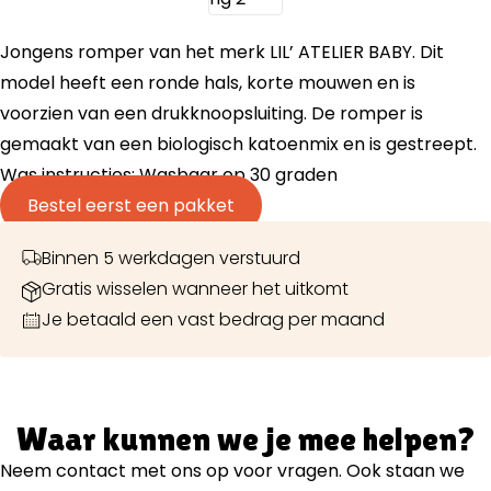
Jongens romper van het merk LIL’ ATELIER BABY. Dit
model heeft een ronde hals, korte mouwen en is
voorzien van een drukknoopsluiting. De romper is
gemaakt van een biologisch katoenmix en is gestreept.
Was instructies: Wasbaar op 30 graden
Bestel eerst een pakket
Binnen 5 werkdagen verstuurd
Gratis wisselen wanneer het uitkomt
Je betaald een vast bedrag per maand
Waar kunnen we je mee helpen?
Neem contact met ons op voor vragen. Ook staan we