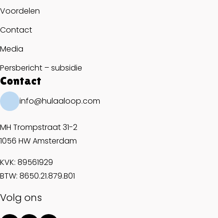
Voordelen
Contact
Media
Persbericht – subsidie
Contact
info@hulaaloop.com
MH Trompstraat 31-2
1056 HW Amsterdam
KVK: 89561929
BTW: 8650.21.879.B01
Volg ons