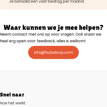
Je betaald een vast bedrag per maand
Waar kunnen we je mee helpen?
Neem contact met ons op voor vragen. Ook staan we
heel erg open voor feedback, alles is welkom!
info@hulaaloop.com
Snel naar
Hoe het werkt