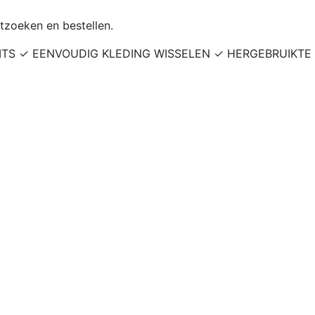
tzoeken en bestellen.
ITS ✓ EENVOUDIG KLEDING WISSELEN ✓ HERGEBRUIKTE