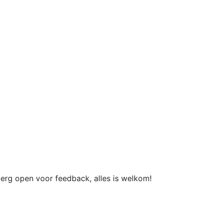
erg open voor feedback, alles is welkom!