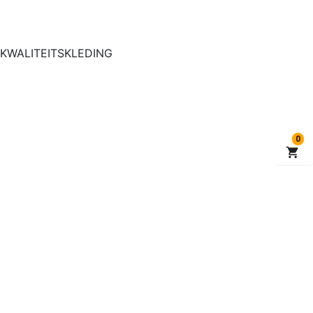
 KWALITEITSKLEDING
0