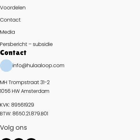
Voordelen
Contact
Media
Persbericht – subsidie
Contact
info@hulaaloop.com
MH Trompstraat 31-2
1056 HW Amsterdam
KVK: 89561929
BTW: 8650.21.879.B01
Volg ons