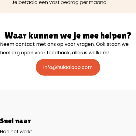
Je betaald een vast bedrag per maand
Waar kunnen we je mee helpen?
Neem contact met ons op voor vragen. Ook staan we
heel erg open voor feedback, alles is welkom!
info@hulaaloop.com
Snel naar
Hoe het werkt