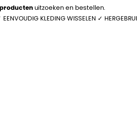
producten
uitzoeken en bestellen.
 ✓ EENVOUDIG KLEDING WISSELEN ✓ HERGEBRUI