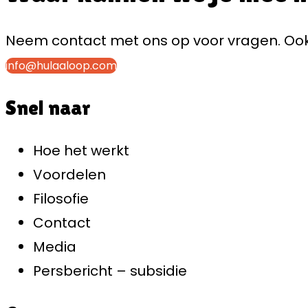
Neem contact met ons op voor vragen. Ook 
info@hulaaloop.com
Snel naar
Hoe het werkt
Voordelen
Filosofie
Contact
Media
Persbericht – subsidie