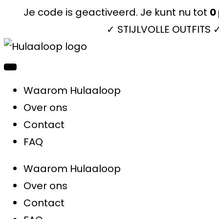
Je code is geactiveerd. Je kunt nu tot
0
✓ STIJLVOLLE OUTFITS
Waarom Hulaaloop
Over ons
Contact
FAQ
Waarom Hulaaloop
Over ons
Contact