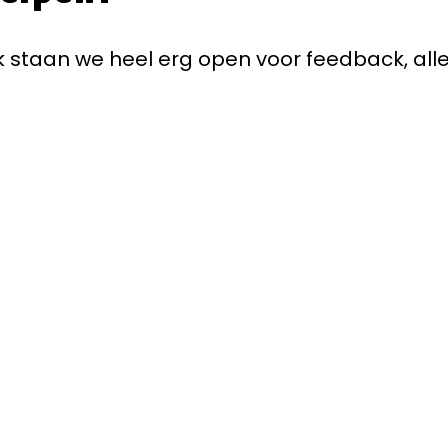
staan we heel erg open voor feedback, alle