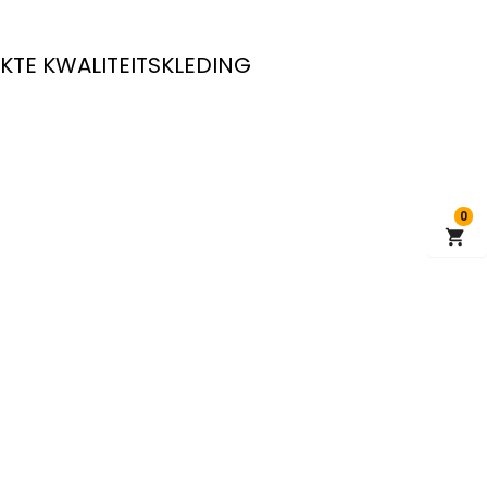
KTE KWALITEITSKLEDING
0