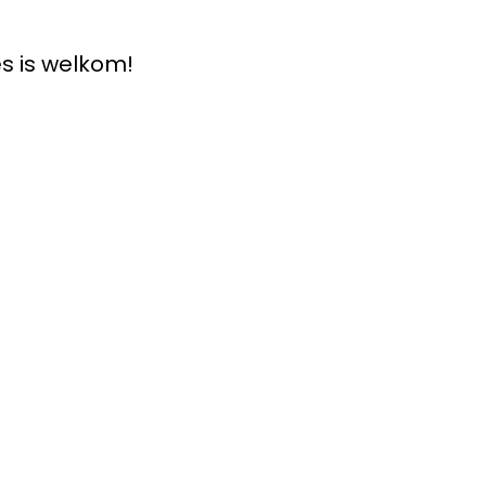
s is welkom!