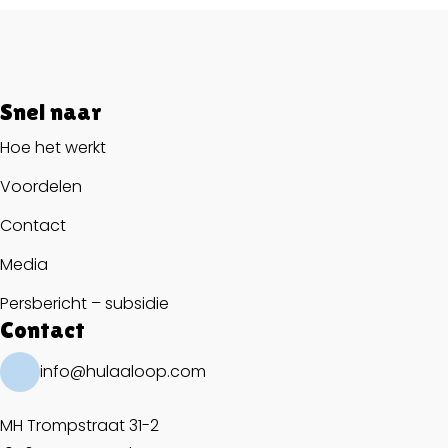
Snel naar
Hoe het werkt
Voordelen
Contact
Media
Persbericht – subsidie
Contact
info@hulaaloop.com
MH Trompstraat 31-2