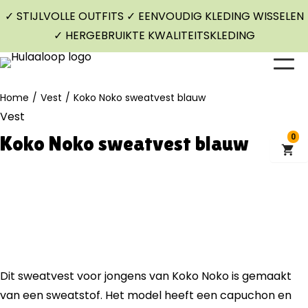
✓ STIJLVOLLE OUTFITS ✓ EENVOUDIG KLEDING WISSELEN
✓ HERGEBRUIKTE KWALITEITSKLEDING
Home
/
Vest
/
Koko Noko sweatvest blauw
Vest
Koko Noko sweatvest blauw
0
Dit sweatvest voor jongens van Koko Noko is gemaakt
van een sweatstof. Het model heeft een capuchon en