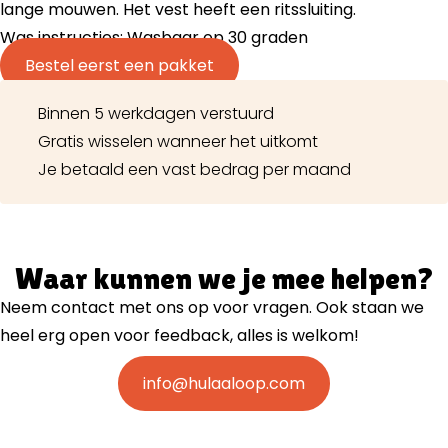
lange mouwen. Het vest heeft een ritssluiting.
Was instructies: Wasbaar op 30 graden
Bestel eerst een pakket
Binnen 5 werkdagen verstuurd
Gratis wisselen wanneer het uitkomt
Je betaald een vast bedrag per maand
Waar kunnen we je mee helpen?
Neem contact met ons op voor vragen. Ook staan we
heel erg open voor feedback, alles is welkom!
info@hulaaloop.com