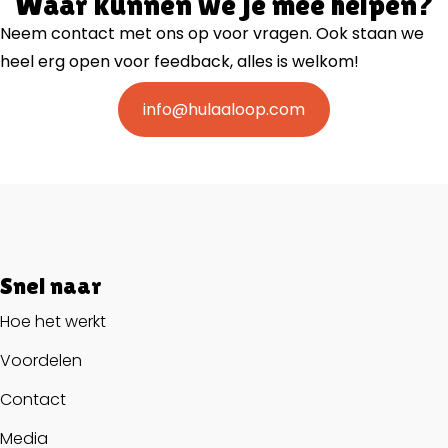
Waar kunnen we je mee helpen?
Neem contact met ons op voor vragen. Ook staan we
heel erg open voor feedback, alles is welkom!
info@hulaaloop.com
Snel naar
Hoe het werkt
Voordelen
Contact
Media