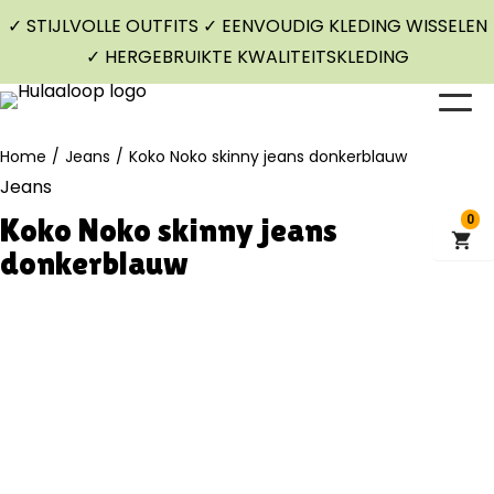
✓ STIJLVOLLE OUTFITS ✓ EENVOUDIG KLEDING WISSELEN
✓ HERGEBRUIKTE KWALITEITSKLEDING
Home
/
Jeans
/
Koko Noko skinny jeans donkerblauw
Jeans
Koko Noko skinny jeans
0
donkerblauw