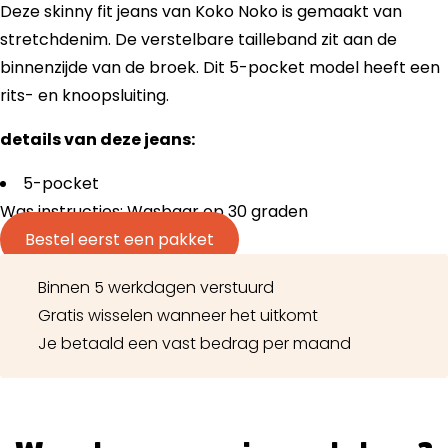
Deze skinny fit jeans van Koko Noko is gemaakt van
stretchdenim. De verstelbare tailleband zit aan de
binnenzijde van de broek. Dit 5-pocket model heeft een
rits- en knoopsluiting.
details van deze jeans:
5-pocket
Was instructies: Wasbaar op 30 graden
Bestel eerst een pakket
Binnen 5 werkdagen verstuurd
Gratis wisselen wanneer het uitkomt
Je betaald een vast bedrag per maand