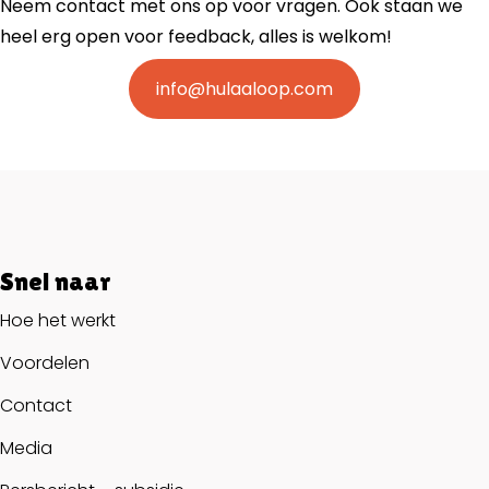
Neem contact met ons op voor vragen. Ook staan we
heel erg open voor feedback, alles is welkom!
info@hulaaloop.com
Snel naar
Hoe het werkt
Voordelen
Contact
Media