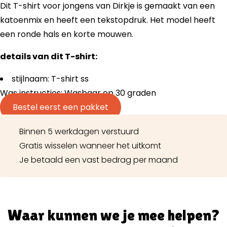
Dit T-shirt voor jongens van Dirkje is gemaakt van een
katoenmix en heeft een tekstopdruk. Het model heeft
een ronde hals en korte mouwen.
details van dit T-shirt:
stijlnaam: T-shirt ss
Was instructies: Wasbaar op 30 graden
Bestel eerst een pakket
Binnen 5 werkdagen verstuurd
Gratis wisselen wanneer het uitkomt
Je betaald een vast bedrag per maand
Waar kunnen we je mee helpen?