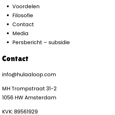
Voordelen
Filosofie
Contact
Media
Persbericht – subsidie
Contact
info@hulaaloop.com
MH Trompstraat 31-2
1056 HW Amsterdam
KVK: 89561929