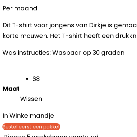
Per maand
Dit T-shirt voor jongens van Dirkje is gem
korte mouwen. Het T-shirt heeft een drukkn
Was instructies: Wasbaar op 30 graden
68
Maat
Wissen
In Winkelmandje
Bestel eerst een pakket