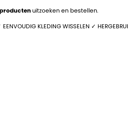
producten
uitzoeken en bestellen.
 ✓ EENVOUDIG KLEDING WISSELEN ✓ HERGEBRUI