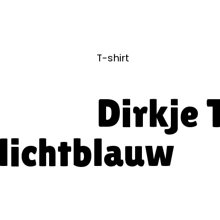
T-shirt
Dirkje 
lichtblauw