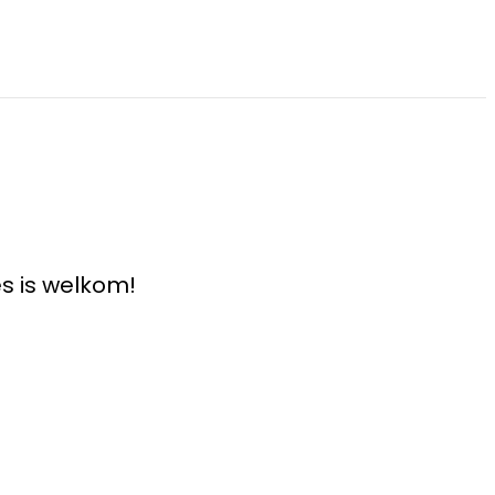
s is welkom!