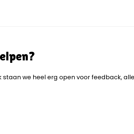
helpen?
staan we heel erg open voor feedback, alle