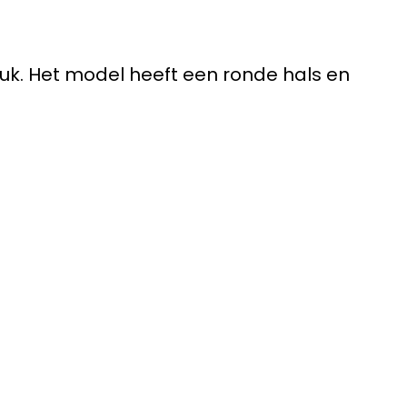
ruk. Het model heeft een ronde hals en