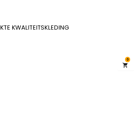
KTE KWALITEITSKLEDING
0