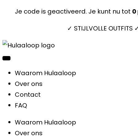
Je code is geactiveerd. Je kunt nu tot
0
✓ STIJLVOLLE OUTFITS
Waarom Hulaaloop
Over ons
Contact
FAQ
Waarom Hulaaloop
Over ons