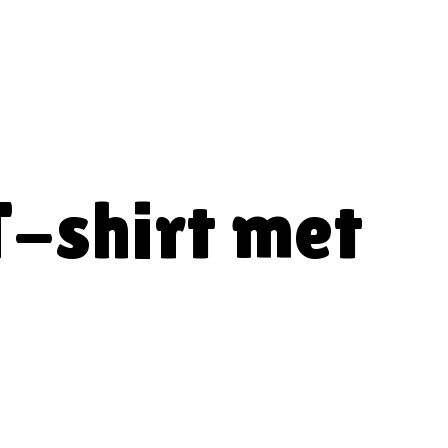
T-shirt met