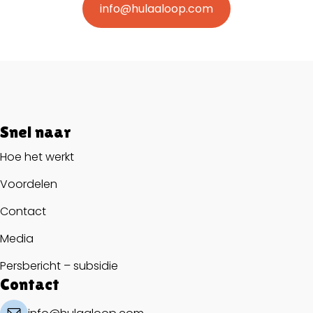
info@hulaaloop.com
Snel naar
Hoe het werkt
Voordelen
Contact
Media
Persbericht – subsidie
Contact