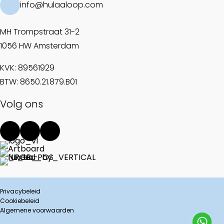
info@hulaaloop.com
MH Trompstraat 31-2
1056 HW Amsterdam
KVK: 89561929
BTW: 8650.21.879.B01
Volg ons
Privacybeleid
Cookiebeleid
Algemene voorwaarden