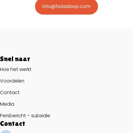
info@hulaaloop.com
Snel naar
Hoe het werkt
Voordelen
Contact
Media
Persbericht – subsidie
Contact