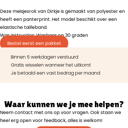
Deze meisjesrok van Dirkje is gemaakt van polyester en
heeft een panterprint. Het model beschikt over een
elastische tailleband.
Was instructies: Wasbaar op 30 graden
Bestel eerst een pakket
Binnen 5 werkdagen verstuurd
Gratis wisselen wanneer het uitkomt
Je betaald een vast bedrag per maand
Waar kunnen we je mee helpen?
Neem contact met ons op voor vragen. Ook staan we
heel erg open voor feedback, alles is welkom!