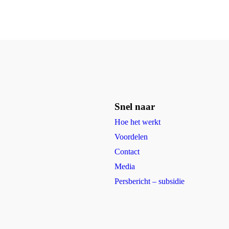
Snel naar
Hoe het werkt
Voordelen
Contact
Media
Persbericht – subsidie