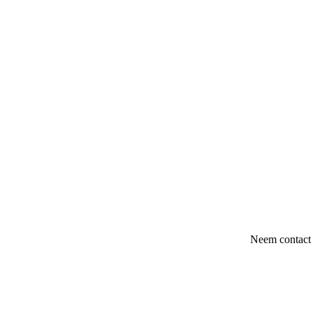
Neem contact 