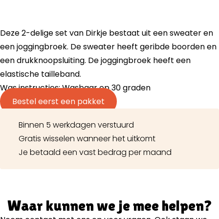
Deze 2-delige set van Dirkje bestaat uit een sweater en
een joggingbroek. De sweater heeft geribde boorden en
een drukknoopsluiting. De joggingbroek heeft een
elastische tailleband.
Was instructies: Wasbaar op 30 graden
Bestel eerst een pakket
Binnen 5 werkdagen verstuurd
Gratis wisselen wanneer het uitkomt
Je betaald een vast bedrag per maand
Waar kunnen we je mee helpen?