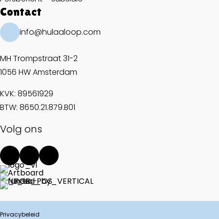
Contact
info@hulaaloop.com
MH Trompstraat 31-2
1056 HW Amsterdam
KVK: 89561929
BTW: 8650.21.879.B01
Volg ons
Privacybeleid