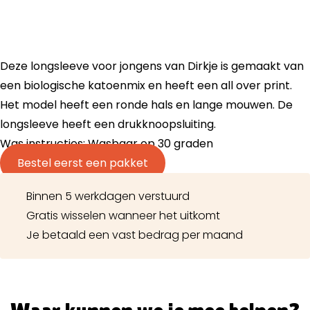
Deze longsleeve voor jongens van Dirkje is gemaakt van
een biologische katoenmix en heeft een all over print.
Het model heeft een ronde hals en lange mouwen. De
longsleeve heeft een drukknoopsluiting.
Was instructies: Wasbaar op 30 graden
Bestel eerst een pakket
Binnen 5 werkdagen verstuurd
Gratis wisselen wanneer het uitkomt
Je betaald een vast bedrag per maand