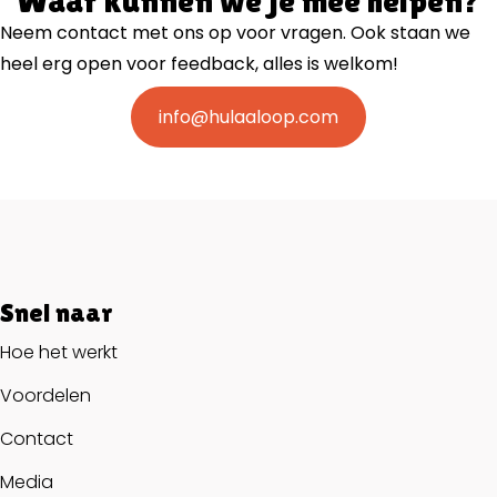
Waar kunnen we je mee helpen?
Neem contact met ons op voor vragen. Ook staan we
heel erg open voor feedback, alles is welkom!
info@hulaaloop.com
Snel naar
Hoe het werkt
Voordelen
Contact
Media